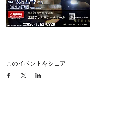
このイベントをシェア