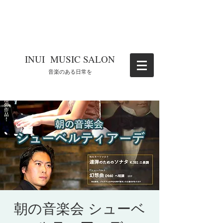
​INUI MUSIC SALON
​音楽のある日常を
朝の音楽会 シューベ