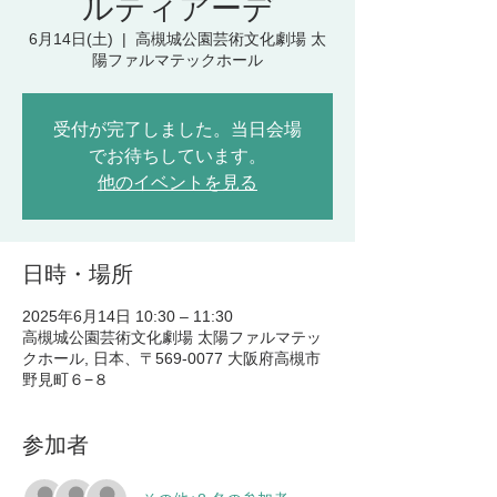
ルティアーデ
6月14日(土)
  |  
高槻城公園芸術文化劇場 太
陽ファルマテックホール
受付が完了しました。当日会場
でお待ちしています。
他のイベントを見る
日時・場所
2025年6月14日 10:30 – 11:30
高槻城公園芸術文化劇場 太陽ファルマテッ
クホール, 日本、〒569-0077 大阪府高槻市
野見町６−８
参加者